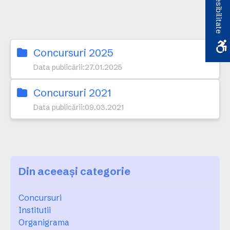
Accesibilitate
Concursuri 2025
Data publicării:
27.01.2025
Concursuri 2021
Data publicării:
09.03.2021
Din aceeași categorie
Concursuri
Institutii
Organigrama