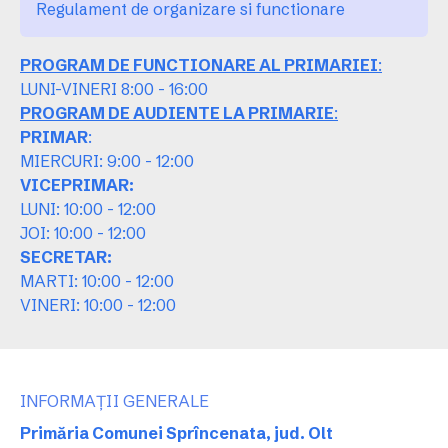
Regulament de organizare si functionare
PROGRAM DE FUNCTIONARE AL PRIMARIEI
:
LUNI-VINERI 8:00 - 16:00
PROGRAM DE AUDIENTE LA PRIMARIE
:
PRIMAR
:
MIERCURI: 9:00 - 12:00
VICEPRIMAR:
LUNI: 10:00 - 12:00
JOI: 10:00 - 12:00
SECRETAR:
MARTI: 10:00 - 12:00
VINERI: 10:00 - 12:00
INFORMAȚII GENERALE
Primăria Comunei Sprîncenata, jud. Olt