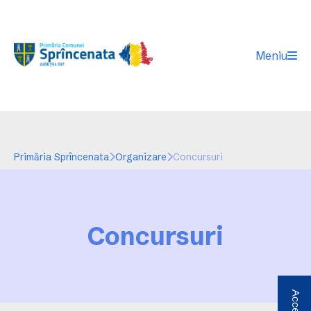
Meniu
Primăria Sprîncenata
Organizare
Concursuri
Concursuri