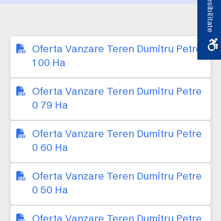
Accesibilitate
Oferta Vanzare Teren Dumitru Petre
1 00 Ha
Oferta Vanzare Teren Dumitru Petre
0 79 Ha
Oferta Vanzare Teren Dumitru Petre
0 60 Ha
Oferta Vanzare Teren Dumitru Petre
0 50 Ha
Oferta Vanzare Teren Dumitru Petre