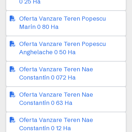
0 25 Ha
Oferta Vanzare Teren Popescu
Marin 0 80 Ha
Oferta Vanzare Teren Popescu
Anghelache 0 50 Ha
Oferta Vanzare Teren Nae
Constantin 0 072 Ha
Oferta Vanzare Teren Nae
Constantin 0 63 Ha
Oferta Vanzare Teren Nae
Constantin 0 12 Ha