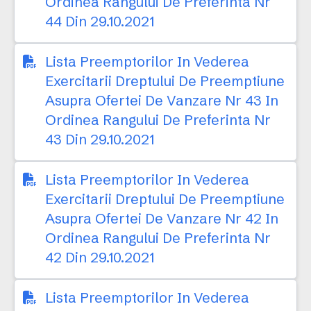
Ordinea Rangului De Preferinta Nr
44 Din 29.10.2021
Lista Preemptorilor In Vederea
Exercitarii Dreptului De Preemptiune
Asupra Ofertei De Vanzare Nr 43 In
Ordinea Rangului De Preferinta Nr
43 Din 29.10.2021
Lista Preemptorilor In Vederea
Exercitarii Dreptului De Preemptiune
Asupra Ofertei De Vanzare Nr 42 In
Ordinea Rangului De Preferinta Nr
42 Din 29.10.2021
Lista Preemptorilor In Vederea