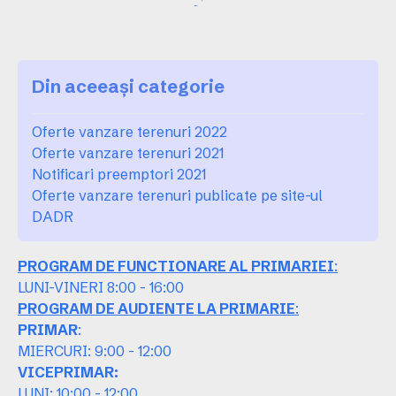
Din aceeași categorie
Oferte vanzare terenuri 2022
Oferte vanzare terenuri 2021
Notificari preemptori 2021
Oferte vanzare terenuri publicate pe site-ul
DADR
PROGRAM DE FUNCTIONARE AL PRIMARIEI
:
LUNI-VINERI 8:00 - 16:00
PROGRAM DE AUDIENTE LA PRIMARIE
:
PRIMAR
:
MIERCURI: 9:00 - 12:00
VICEPRIMAR:
LUNI: 10:00 - 12:00