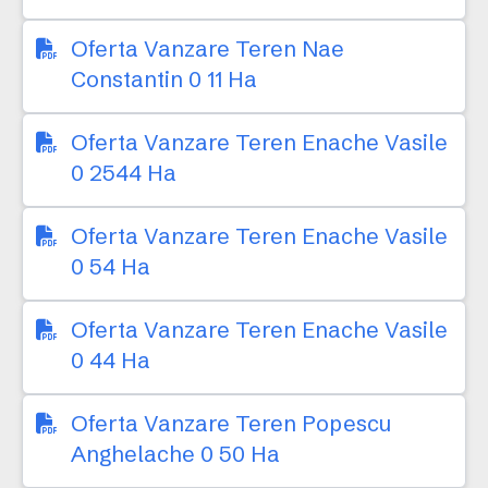
Oferta Vanzare Teren Nae
Constantin 0 11 Ha
Oferta Vanzare Teren Enache Vasile
0 2544 Ha
Oferta Vanzare Teren Enache Vasile
0 54 Ha
Oferta Vanzare Teren Enache Vasile
0 44 Ha
Oferta Vanzare Teren Popescu
Anghelache 0 50 Ha