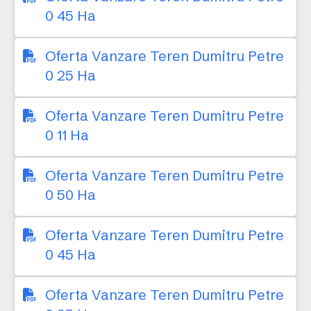
0 45 Ha
Oferta Vanzare Teren Dumitru Petre
0 25 Ha
Oferta Vanzare Teren Dumitru Petre
0 11 Ha
Oferta Vanzare Teren Dumitru Petre
0 50 Ha
Oferta Vanzare Teren Dumitru Petre
0 45 Ha
Oferta Vanzare Teren Dumitru Petre