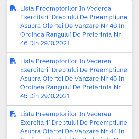
Lista Preemptorilor In Vederea
Exercitarii Dreptului De Preemptiune
Asupra Ofertei De Vanzare Nr 46 In
Ordinea Rangului De Preferinta Nr
46 Din 29.10.2021
Lista Preemptorilor In Vederea
Exercitarii Dreptului De Preemptiune
Asupra Ofertei De Vanzare Nr 45 In
Ordinea Rangului De Preferinta Nr
45 Din 29.10.2021
Lista Preemptorilor In Vederea
Exercitarii Dreptului De Preemptiune
Asupra Ofertei De Vanzare Nr 44 In