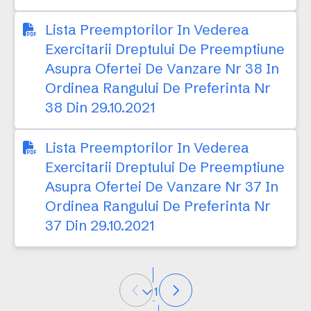
Lista Preemptorilor In Vederea
Exercitarii Dreptului De Preemptiune
Asupra Ofertei De Vanzare Nr 38 In
Ordinea Rangului De Preferinta Nr
38 Din 29.10.2021
Lista Preemptorilor In Vederea
Exercitarii Dreptului De Preemptiune
Asupra Ofertei De Vanzare Nr 37 In
Ordinea Rangului De Preferinta Nr
37 Din 29.10.2021
1