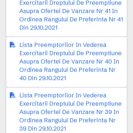
Exercitarii Dreptului De Preemptiune
Asupra Ofertei De Vanzare Nr 41 In
Ordinea Rangului De Preferinta Nr 41
Din 29.10.2021
Lista Preemptorilor In Vederea
Exercitarii Dreptului De Preemptiune
Asupra Ofertei De Vanzare Nr 40 In
Ordinea Rangului De Preferinta Nr
40 Din 29.10.2021
Lista Preemptorilor In Vederea
Exercitarii Dreptului De Preemptiune
Asupra Ofertei De Vanzare Nr 39 In
Ordinea Rangului De Preferinta Nr
39 Din 29.10.2021