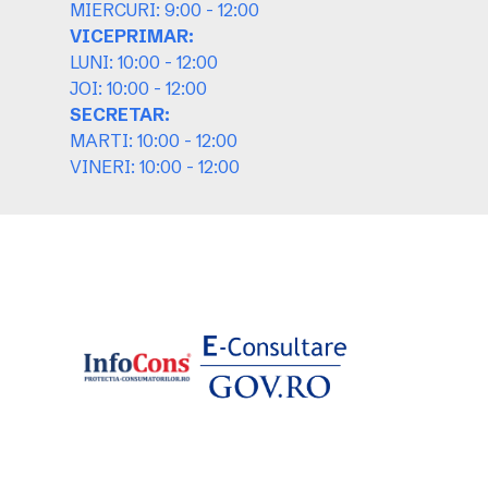
MIERCURI: 9:00 - 12:00
VICEPRIMAR:
LUNI: 10:00 - 12:00
JOI: 10:00 - 12:00
SECRETAR:
MARTI: 10:00 - 12:00
VINERI: 10:00 - 12:00