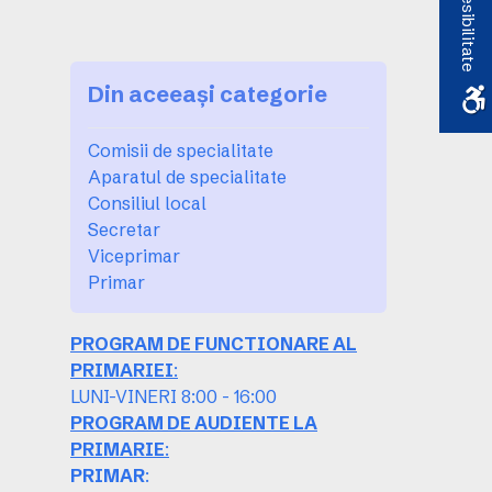
Accesibilitate
Din aceeași categorie
Comisii de specialitate
Aparatul de specialitate
Consiliul local
Secretar
Viceprimar
Primar
PROGRAM DE FUNCTIONARE AL
PRIMARIEI
:
LUNI-VINERI 8:00 - 16:00
PROGRAM DE AUDIENTE LA
PRIMARIE
:
PRIMAR
: