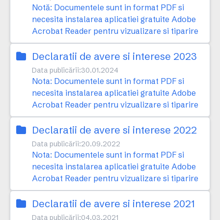
Notă: Documentele sunt in format PDF si
necesita instalarea aplicatiei gratuite Adobe
Acrobat Reader pentru vizualizare si tiparire
Declaratii de avere si interese 2023
Data publicării:
30.01.2024
Nota: Documentele sunt in format PDF si
necesita instalarea aplicatiei gratuite Adobe
Acrobat Reader pentru vizualizare si tiparire
Declaratii de avere si interese 2022
Data publicării:
20.09.2022
Nota: Documentele sunt in format PDF si
necesita instalarea aplicatiei gratuite Adobe
Acrobat Reader pentru vizualizare si tiparire
Declaratii de avere si interese 2021
Data publicării:
04.03.2021