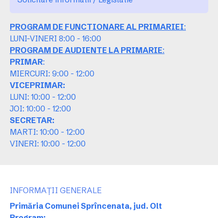
PROGRAM DE FUNCTIONARE AL PRIMARIEI
:
LUNI-VINERI 8:00 - 16:00
PROGRAM DE AUDIENTE LA PRIMARIE
:
PRIMAR
:
MIERCURI: 9:00 - 12:00
VICEPRIMAR:
LUNI: 10:00 - 12:00
JOI: 10:00 - 12:00
SECRETAR:
MARTI: 10:00 - 12:00
VINERI: 10:00 - 12:00
INFORMAȚII GENERALE
Primăria Comunei Sprîncenata, jud. Olt
Program: