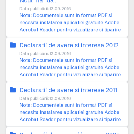
Noul mandat
Data publicării:
13.09.2016
Nota: Documentele sunt in format PDF si
necesita instalarea aplicatiei gratuite Adobe
Acrobat Reader pentru vizualizare si tiparire
Declaratii de avere si interese 2012
Data publicării:
13.09.2016
Nota: Documentele sunt in format PDF si
necesita instalarea aplicatiei gratuite Adobe
Acrobat Reader pentru vizualizare si tiparire
Declaratii de avere si interese 2011
Data publicării:
13.09.2016
Nota: Documentele sunt in format PDF si
necesita instalarea aplicatiei gratuite Adobe
Acrobat Reader pentru vizualizare si tiparire