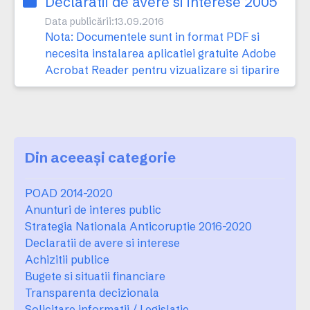
Declaratii de avere si interese 2005
Data publicării:
13.09.2016
Nota: Documentele sunt in format PDF si
necesita instalarea aplicatiei gratuite Adobe
Acrobat Reader pentru vizualizare si tiparire
Din aceeași categorie
POAD 2014-2020
Anunturi de interes public
Strategia Nationala Anticoruptie 2016-2020
Declaratii de avere si interese
Achizitii publice
Bugete si situatii financiare
Transparenta decizionala
Solicitare informatii / Legislatie