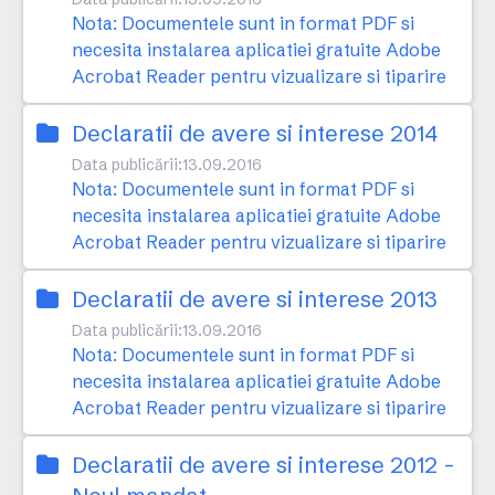
Nota: Documentele sunt in format PDF si
necesita instalarea aplicatiei gratuite Adobe
Acrobat Reader pentru vizualizare si tiparire
Declaratii de avere si interese 2014
Data publicării:
13.09.2016
Nota: Documentele sunt in format PDF si
necesita instalarea aplicatiei gratuite Adobe
Acrobat Reader pentru vizualizare si tiparire
Declaratii de avere si interese 2013
Data publicării:
13.09.2016
Nota: Documentele sunt in format PDF si
necesita instalarea aplicatiei gratuite Adobe
Acrobat Reader pentru vizualizare si tiparire
Declaratii de avere si interese 2012 -