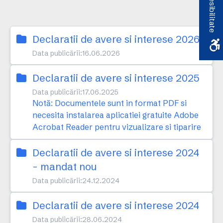
Accesibilitate
Declaratii de avere si interese 2026
Data publicării:
16.06.2026
Declaratii de avere si interese 2025
Data publicării:
17.06.2025
Notă: Documentele sunt in format PDF si
necesita instalarea aplicatiei gratuite Adobe
Acrobat Reader pentru vizualizare si tiparire
Declaratii de avere si interese 2024
- mandat nou
Data publicării:
24.12.2024
Declaratii de avere si interese 2024
Data publicării:
28.06.2024