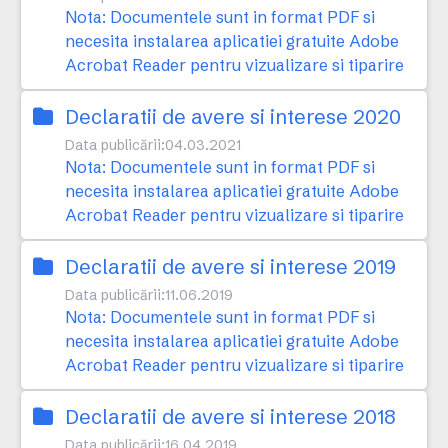
Nota: Documentele sunt in format PDF si
necesita instalarea aplicatiei gratuite Adobe
Acrobat Reader pentru vizualizare si tiparire
Declaratii de avere si interese 2020
Data publicării:
04.03.2021
Nota: Documentele sunt in format PDF si
necesita instalarea aplicatiei gratuite Adobe
Acrobat Reader pentru vizualizare si tiparire
Declaratii de avere si interese 2019
Data publicării:
11.06.2019
Nota: Documentele sunt in format PDF si
necesita instalarea aplicatiei gratuite Adobe
Acrobat Reader pentru vizualizare si tiparire
Declaratii de avere si interese 2018
Data publicării:
16.04.2019