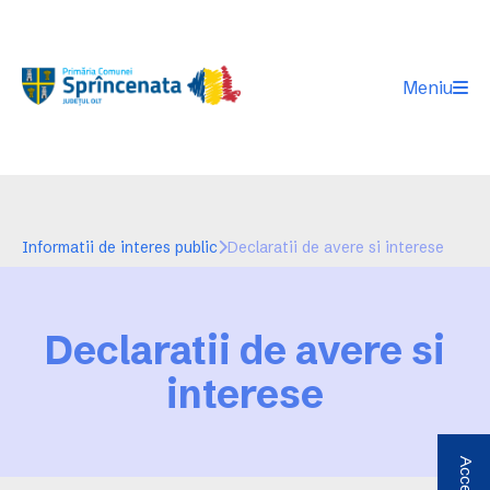
Meniu
Informatii de interes public
Declaratii de avere si interese
Declaratii de avere si
interese