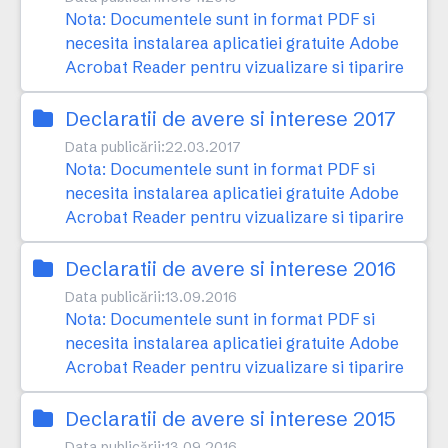
Nota: Documentele sunt in format PDF si
necesita instalarea aplicatiei gratuite Adobe
Acrobat Reader pentru vizualizare si tiparire
Declaratii de avere si interese 2017
Data publicării:
22.03.2017
Nota: Documentele sunt in format PDF si
necesita instalarea aplicatiei gratuite Adobe
Acrobat Reader pentru vizualizare si tiparire
Declaratii de avere si interese 2016
Data publicării:
13.09.2016
Nota: Documentele sunt in format PDF si
necesita instalarea aplicatiei gratuite Adobe
Acrobat Reader pentru vizualizare si tiparire
Declaratii de avere si interese 2015
Data publicării:
13.09.2016