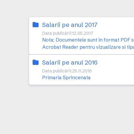
Salarii pe anul 2017
Data publicării:
12.05.2017
Nota: Documentele sunt in format PDF si 
Acrobat Reader pentru vizualizare si tip
Salarii pe anul 2016
Data publicării:
25.11.2016
Primaria Sprincenata