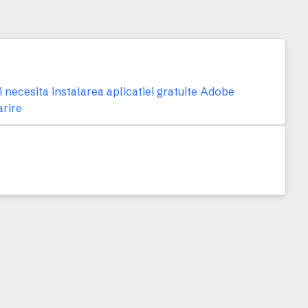
necesita instalarea aplicatiei gratuite Adobe
arire