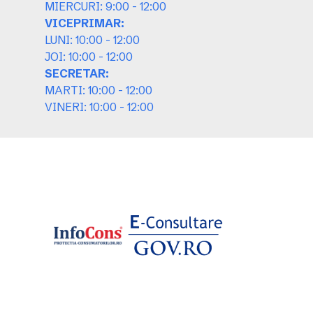
MIERCURI: 9:00 - 12:00
VICEPRIMAR:
LUNI: 10:00 - 12:00
JOI: 10:00 - 12:00
SECRETAR:
MARTI: 10:00 - 12:00
VINERI: 10:00 - 12:00