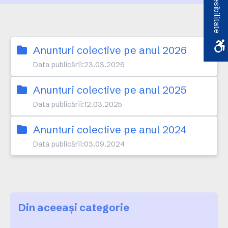
Accesibilitate
Anunturi colective pe anul 2026
Data publicării:
23.03.2026
Anunturi colective pe anul 2025
Data publicării:
12.03.2025
Anunturi colective pe anul 2024
Data publicării:
03.09.2024
Din aceeași categorie