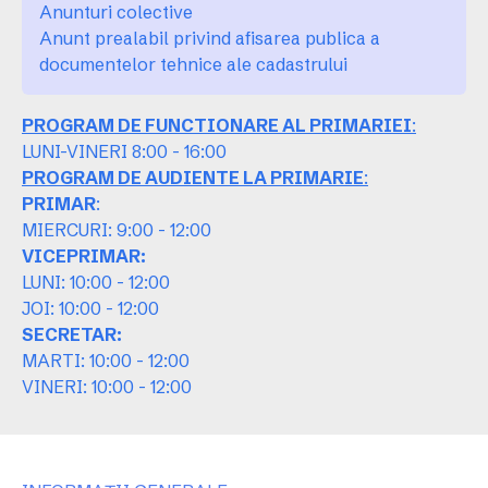
Anunturi colective
Anunt prealabil privind afisarea publica a
documentelor tehnice ale cadastrului
PROGRAM DE FUNCTIONARE AL PRIMARIEI
:
LUNI-VINERI 8:00 - 16:00
PROGRAM DE AUDIENTE LA PRIMARIE
:
PRIMAR
:
MIERCURI: 9:00 - 12:00
VICEPRIMAR:
LUNI: 10:00 - 12:00
JOI: 10:00 - 12:00
SECRETAR:
MARTI: 10:00 - 12:00
VINERI: 10:00 - 12:00