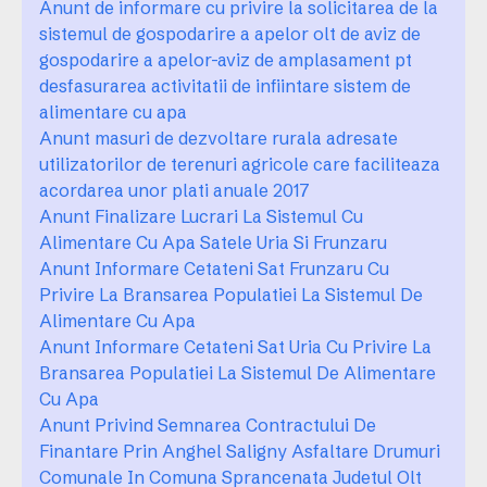
Anunt de informare cu privire la solicitarea de la
sistemul de gospodarire a apelor olt de aviz de
gospodarire a apelor-aviz de amplasament pt
desfasurarea activitatii de infiintare sistem de
alimentare cu apa
Anunt masuri de dezvoltare rurala adresate
utilizatorilor de terenuri agricole care faciliteaza
acordarea unor plati anuale 2017
Anunt Finalizare Lucrari La Sistemul Cu
Alimentare Cu Apa Satele Uria Si Frunzaru
Anunt Informare Cetateni Sat Frunzaru Cu
Privire La Bransarea Populatiei La Sistemul De
Alimentare Cu Apa
Anunt Informare Cetateni Sat Uria Cu Privire La
Bransarea Populatiei La Sistemul De Alimentare
Cu Apa
Anunt Privind Semnarea Contractului De
Finantare Prin Anghel Saligny Asfaltare Drumuri
Comunale In Comuna Sprancenata Judetul Olt