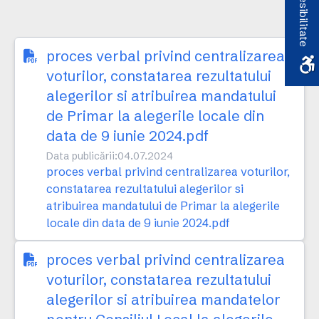
Accesibilitate
proces verbal privind centralizarea
voturilor, constatarea rezultatului
alegerilor si atribuirea mandatului
de Primar la alegerile locale din
data de 9 iunie 2024.pdf
Data publicării:
04.07.2024
proces verbal privind centralizarea voturilor,
constatarea rezultatului alegerilor si
atribuirea mandatului de Primar la alegerile
locale din data de 9 iunie 2024.pdf
proces verbal privind centralizarea
voturilor, constatarea rezultatului
alegerilor si atribuirea mandatelor