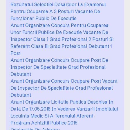
Rezultatul Selectiei Dosarelor La Examenul
Pentru Ocuparea A 3 Posturi Vacante De
Functionar Public De Executie
Anunt Organizare Concurs Pentru Ocuparea
Unor Functii Publice De Executie Vacante De
Inspector Clasa I Grad Profesional 2 Posturi Si
Referent Clasa Iii Grad Profesional Debutant 1
Post
Anunt Organizare Concurs Ocupare Post De
Inspector De Specialitate Grad Profesional
Debutant
Anunt Organizare Concurs Ocupare Post Vacant
De Inspector De Specialitate Grad Profesional
Debutant
Anunt Organizare Licitatie Publica Deschisa In
Data De 17.05.2018 In Vederea Vanzarii Imobilului
Locuinta Medic Si A Terenului Aferent
Program Achizitii Publice 2015
Declaratie De Aderare