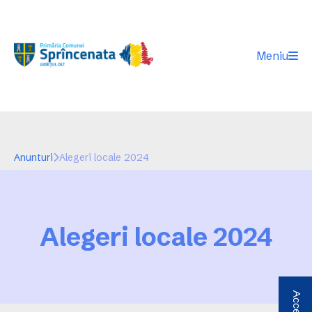
Meniu
Anunturi
Alegeri locale 2024
Alegeri locale 2024