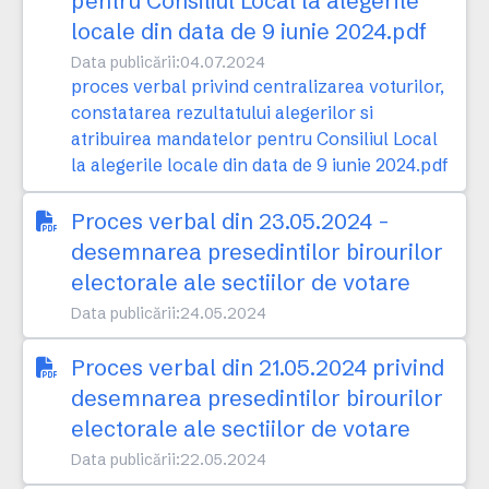
pentru Consiliul Local la alegerile
locale din data de 9 iunie 2024.pdf
Data publicării:
04.07.2024
proces verbal privind centralizarea voturilor,
constatarea rezultatului alegerilor si
atribuirea mandatelor pentru Consiliul Local
la alegerile locale din data de 9 iunie 2024.pdf
Proces verbal din 23.05.2024 -
desemnarea presedintilor birourilor
electorale ale sectiilor de votare
Data publicării:
24.05.2024
Proces verbal din 21.05.2024 privind
desemnarea presedintilor birourilor
electorale ale sectiilor de votare
Data publicării:
22.05.2024