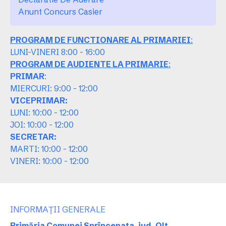
Anunt Concurs Casier
PROGRAM DE FUNCTIONARE AL PRIMARIEI
:
LUNI-VINERI 8:00 - 16:00
PROGRAM DE AUDIENTE LA PRIMARIE
:
PRIMAR
:
MIERCURI: 9:00 - 12:00
VICEPRIMAR:
LUNI: 10:00 - 12:00
JOI: 10:00 - 12:00
SECRETAR:
MARTI: 10:00 - 12:00
VINERI: 10:00 - 12:00
INFORMAȚII GENERALE
Primăria Comunei Sprîncenata, jud. Olt