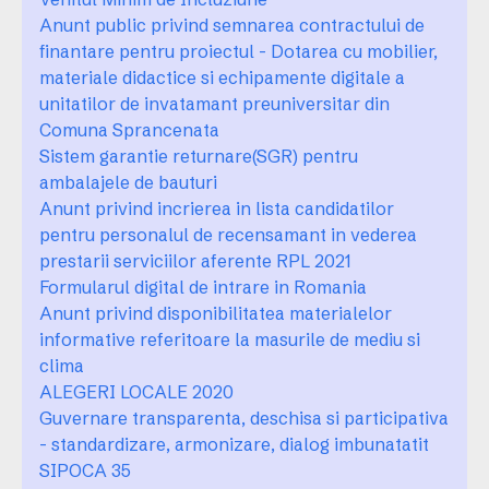
Anunt public privind semnarea contractului de
finantare pentru proiectul - Dotarea cu mobilier,
materiale didactice si echipamente digitale a
unitatilor de invatamant preuniversitar din
Comuna Sprancenata
Sistem garantie returnare(SGR) pentru
ambalajele de bauturi
Anunt privind incrierea in lista candidatilor
pentru personalul de recensamant in vederea
prestarii serviciilor aferente RPL 2021
Formularul digital de intrare in Romania
Anunt privind disponibilitatea materialelor
informative referitoare la masurile de mediu si
clima
ALEGERI LOCALE 2020
Guvernare transparenta, deschisa si participativa
- standardizare, armonizare, dialog imbunatatit
SIPOCA 35