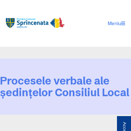
Meniu
Procesele verbale ale
ședințelor Consiliul Local